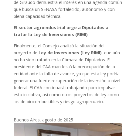
de Giraudo demuestra el interés en una agenda común
que busca un SENASA fortalecido, autónomo y con
plena capacidad técnica.
El sector agroindustrial urge a Diputados a
tratar la Ley de Inversiones (RIMI)
Finalmente, el Consejo analizó la situación del
proyecto de
Ley de Inversiones (Ley RIMI)
, que aún
no ha sido tratado en la Cámara de Diputados. El
presidente del CAA manifestó la preocupación de la
entidad ante la falta de avance, ya que esta ley podría
generar una fuerte recuperación de la inversión a nivel
federal. El CAA continuará trabajando para impulsar
esta iniciativa, así como otros proyectos de ley como
los de biocombustibles y riesgo agropecuario.
Buenos Aires, agosto de 2025