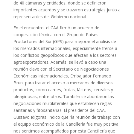
de 40 cámaras y entidades, donde se definieron
importantes acuerdos y se trazaron estrategias junto a
representantes del Gobierno nacional.
En el encuentro, el CAA firmó un acuerdo de
cooperación técnica con el Grupo de Países
Productores del Sur (GPS) para mejorar el análisis de
los mercados internacionales, especialmente frente a
los conflictos geopolíticos que afectan a los sectores
agroexportadores. Además, se llevó a cabo una
reunión clave con el Secretario de Negociaciones
Económicas Internacionales, Embajador Fernando
Brun, para tratar el acceso a mercados de diversos
productos, como carnes, frutas, lácteos, cereales y
oleaginosas, entre otros. También se abordaron las
negociaciones multilaterales que establecen reglas
sanitarias y fitosanitarias. El presidente del CAA,
Gustavo Idígoras, indico que “la reunión de trabajo con
el equipo económico de la Cancillería fue muy positiva,
nos sentimos acompañados por esta Cancillería que