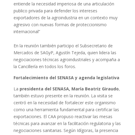
entiende la necesidad imperiosa de una articulación
publico privada para defender los intereses
exportadores de la agroindustria en un contexto muy
agresivo con nuevas formas de proteccionismo
internacional”
En la reunión también participo el Subsecretario de
Mercados de SAGyP, Agustín Tejeda, quien lidera las
negociaciones técnicas agroindustriales y acompaña a
la Cancillería en todos los foros.
Fortalecimiento del SENASA y agenda legislativa
La
presidenta del SENASA, María Beatriz Giraudo
,
también estuvo presente en la reunión. La visita se
centró en la necesidad de fortalecer este organismo
como una herramienta fundamental para certificar las
exportaciones. El CAA propuso reactivar las mesas
técnicas para avanzar en la facilitación regulatoria y las
negociaciones sanitarias. Según Idígoras, la presencia