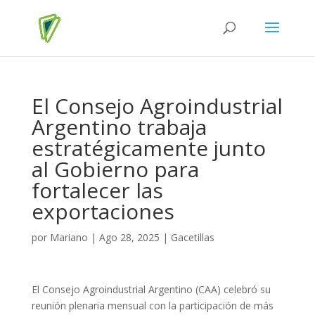
El Consejo Agroindustrial
Argentino trabaja
estratégicamente junto
al Gobierno para
fortalecer las
exportaciones
por
Mariano
|
Ago 28, 2025
|
Gacetillas
El Consejo Agroindustrial Argentino (CAA) celebró su
reunión plenaria mensual con la participación de más