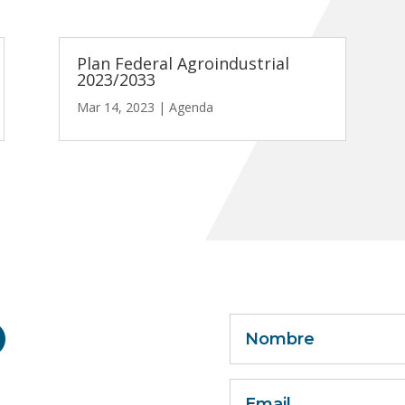
Plan Federal Agroindustrial
2023/2033
Mar 14, 2023
|
Agenda
O