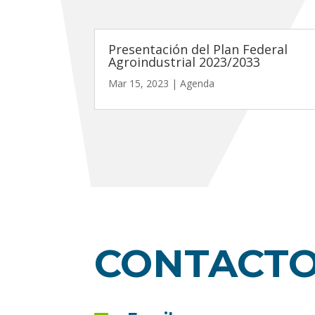
Presentación del Plan Federal
Agroindustrial 2023/2033
Mar 15, 2023
|
Agenda
CONTACT