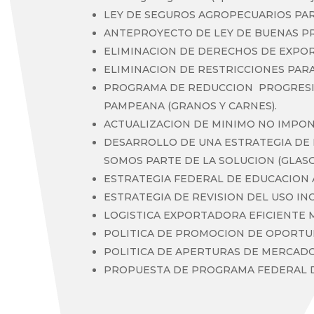
LEY DE SEGUROS AGROPECUARIOS PA
ANTEPROYECTO DE LEY DE BUENAS PR
ELIMINACION DE DERECHOS DE EXPO
ELIMINACION DE RESTRICCIONES PAR
PROGRAMA DE REDUCCION PROGRESIV
PAMPEANA (GRANOS Y CARNES).
ACTUALIZACION DE MINIMO NO IMPO
DESARROLLO DE UNA ESTRATEGIA DE L
SOMOS PARTE DE LA SOLUCION (GLAS
ESTRATEGIA FEDERAL DE EDUCACION A
ESTRATEGIA DE REVISION DEL USO IN
LOGISTICA EXPORTADORA EFICIENTE M
POLITICA DE PROMOCION DE OPORTUN
POLITICA DE APERTURAS DE MERCAD
PROPUESTA DE PROGRAMA FEDERAL D