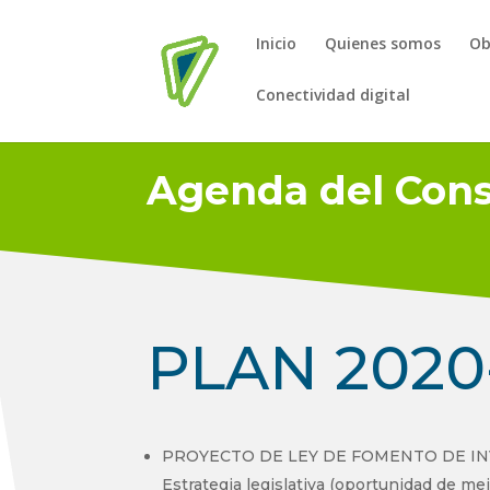
Inicio
Quienes somos
Ob
Conectividad digital
Agenda del Cons
PLAN 2020
PROYECTO DE LEY DE FOMENTO DE IN
Estrategia legislativa (oportunidad de me