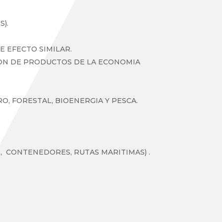
).
 EFECTO SIMILAR.
ON DE PRODUCTOS DE LA ECONOMIA
, FORESTAL, BIOENERGIA Y PESCA.
, CONTENEDORES, RUTAS MARITIMAS) .